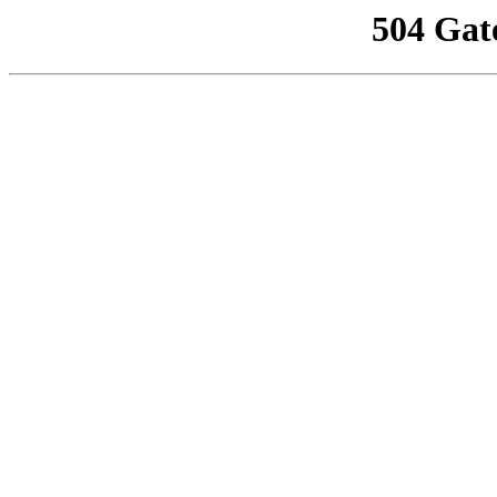
504 Gat